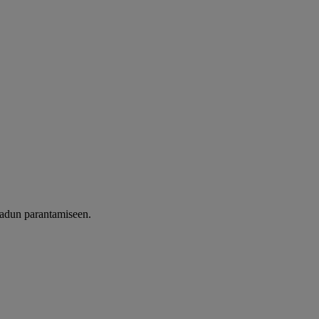
laadun parantamiseen.